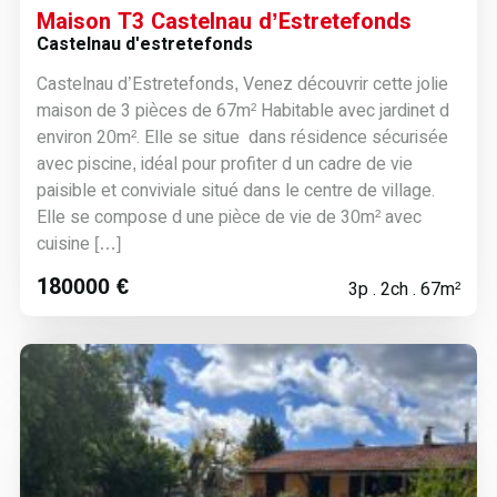
Maison T3 Castelnau d’Estretefonds
Castelnau d'estretefonds
Castelnau d’Estretefonds, Venez découvrir cette jolie
maison de 3 pièces de 67m² Habitable avec jardinet d
environ 20m². Elle se situe dans résidence sécurisée
avec piscine, idéal pour profiter d un cadre de vie
paisible et conviviale situé dans le centre de village.
Elle se compose d une pièce de vie de 30m² avec
cuisine […]
180000 €
3p . 2ch . 67m²