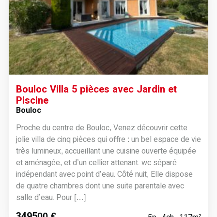
Bouloc Villa 5 pièces avec Jardin et
Piscine
Bouloc
Proche du centre de Bouloc, Venez découvrir cette
jolie villa de cinq pièces qui offre : un bel espace de vie
très lumineux, accueillant une cuisine ouverte équipée
et aménagée, et d’un cellier attenant. wc séparé
indépendant avec point d’eau. Côté nuit, Elle dispose
de quatre chambres dont une suite parentale avec
salle d’eau. Pour […]
349500 €