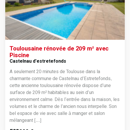
Toulousaine rénovée de 209 m² avec
Piscine
Castelnau d'estretefonds
A seulement 20 minutes de Toulouse dans la
charmante commune de Castelnau d’Estretefonds,
cette ancienne toulousaine rénovée dispose d’une
surface de 209 m² habitables au sein d’un
environnement calme. Dès l’entrée dans la maison, les
volumes et le charme de l’ancien nous interpelle. Son
bel espace de vie avec salle à manger et salon
mélangeant […]