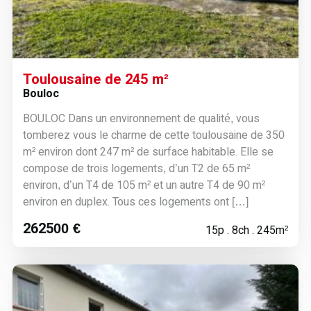
Toulousaine de 245 m²
Bouloc
BOULOC Dans un environnement de qualité, vous
tomberez vous le charme de cette toulousaine de 350
m² environ dont 247 m² de surface habitable. Elle se
compose de trois logements, d’un T2 de 65 m²
environ, d’un T4 de 105 m² et un autre T4 de 90 m²
environ en duplex. Tous ces logements ont […]
262500 €
15p . 8ch . 245m²