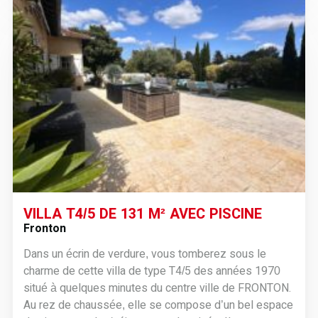
VILLA T4/5 DE 131 M² AVEC PISCINE
Fronton
Dans un écrin de verdure, vous tomberez sous le
charme de cette villa de type T4/5 des années 1970
situé à quelques minutes du centre ville de FRONTON.
Au rez de chaussée, elle se compose d’un bel espace