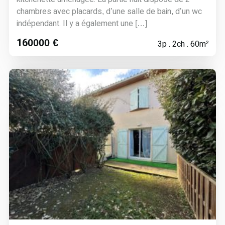
chambres avec placards, d’une salle de bain, d’un wc
indépendant. Il y a également une […]
160000 €
3p . 2ch . 60m²