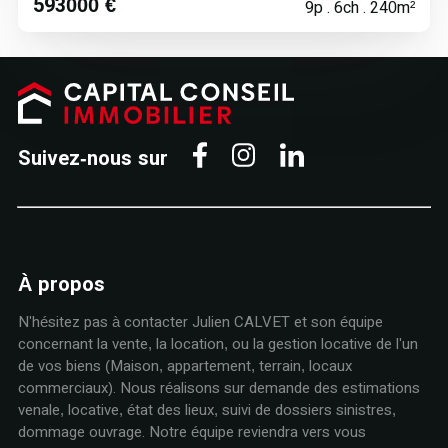
593000 €
9p . 6ch . 240m²
Suivez-nous sur
À propos
N'hésitez pas à contacter Julien CALVET et son équipe
concernant la vente, la location, ou la gestion locative de l'un
de vos biens (Maison, appartement, terrain, locaux
commerciaux). Nous réalisons sur demande des estimations
venale, locative, état des lieux, suivi de dossiers sinistres,
dommage ouvrage. Notre équipe reviendra vers vous