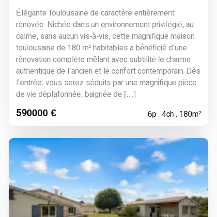
Élégante Toulousaine de caractère entièrement
rénovée Nichée dans un environnement privilégié, au
calme, sans aucun vis-à-vis, cette magnifique maison
toulousaine de 180 m² habitables a bénéficié d’une
rénovation complète mêlant avec subtilité le charme
authentique de l’ancien et le confort contemporain. Dès
l’entrée, vous serez séduits par une magnifique pièce
de vie déplafonnée, baignée de […]
590000 €
6p . 4ch . 180m²