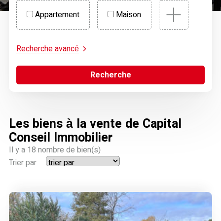
Appartement
Maison
Recherche avancé
Recherche
Les biens à la vente de Capital
Conseil Immobilier
Il y a
18
nombre de bien(s)
Trier par