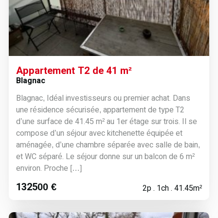
Appartement T2 de 41 m²
Blagnac
Blagnac, Idéal investisseurs ou premier achat. Dans
une résidence sécurisée, appartement de type T2
d’une surface de 41.45 m² au 1er étage sur trois. Il se
compose d’un séjour avec kitchenette équipée et
aménagée, d’une chambre séparée avec salle de bain,
et WC séparé. Le séjour donne sur un balcon de 6 m²
environ. Proche […]
132500 €
2p . 1ch . 41.45m²