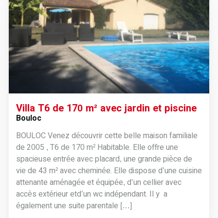
Villa T6 de 170 m² avec jardin et piscine
Bouloc
BOULOC Venez découvrir cette belle maison familiale
de 2005 , T6 de 170 m² Habitable. Elle offre une
spacieuse entrée avec placard, une grande pièce de
vie de 43 m² avec cheminée. Elle dispose d’une cuisine
attenante aménagée et équipée, d’un cellier avec
accès extérieur etd’un wc indépendant. Il y a
également une suite parentale […]