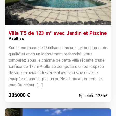
Villa T5 de 123 m² avec Jardin et Piscine
Paulhac
Sur la commune de Paulhac, dans un environnement de
qualité et dans un lotissement recherché, vous
tomberez sous le charme de cette villa récente d’une
surface de 123 m². elle se compose d’un bel espace
de vie lumineux et traversant avec cuisine ouverte
équipée et aménagée, un poêle a bois agrémente le
tout. Du séjour, […]
385000 €
5p . 4ch . 123m²