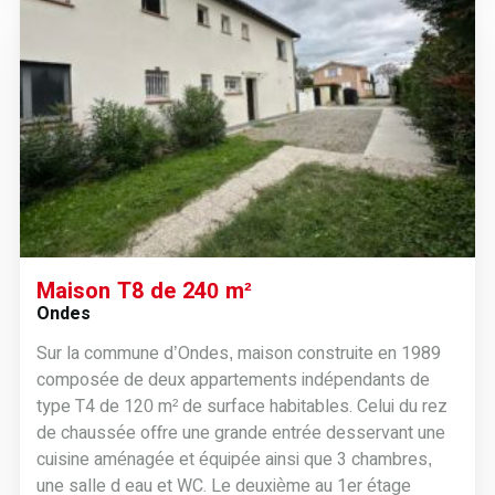
Maison T8 de 240 m²
Ondes
Sur la commune d’Ondes, maison construite en 1989
composée de deux appartements indépendants de
type T4 de 120 m² de surface habitables. Celui du rez
de chaussée offre une grande entrée desservant une
cuisine aménagée et équipée ainsi que 3 chambres,
une salle d eau et WC. Le deuxième au 1er étage