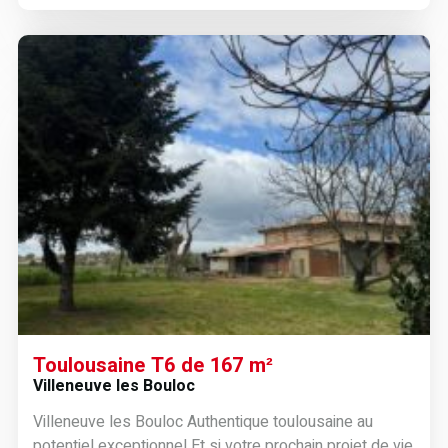
Toulousaine T6 de 167 m²
Villeneuve les Bouloc
Villeneuve les Bouloc Authentique toulousaine au
potentiel exceptionnel Et si votre prochain projet de vie