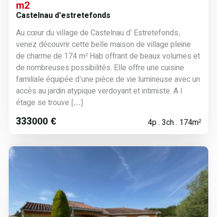
m2
Castelnau d'estretefonds
Au cœur du village de Castelnau d’ Estretefonds,
venez découvrir cette belle maison de village pleine
de charme de 174 m² Hab offrant de beaux volumes et
de nombreuses possibilités. Elle offre une cuisine
familiale équipée d’une pièce de vie lumineuse avec un
accès au jardin atypique verdoyant et intimiste. A l
étage se trouve […]
333000 €
4p . 3ch . 174m²