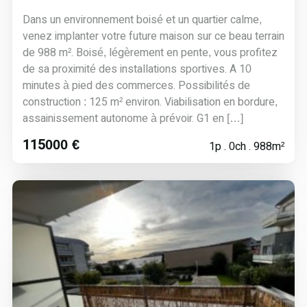
Dans un environnement boisé et un quartier calme,
venez implanter votre future maison sur ce beau terrain
de 988 m². Boisé, légèrement en pente, vous profitez
de sa proximité des installations sportives. A 10
minutes à pied des commerces. Possibilités de
construction : 125 m² environ. Viabilisation en bordure,
assainissement autonome à prévoir. G1 en […]
115000 €
1p . 0ch . 988m²