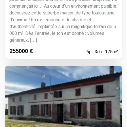
commençait ici… Au cœur d’un environnement paisible,
découvrez cette superbe maison de type toulousaine
d’environ 165 m², empreinte de charme et
d’authenticité, implantée sur un magnifique terrain de 5
000 m². Dès l’entrée, le ton est donné : volumes
généreux, […]
255000 €
6p . 3ch . 175m²