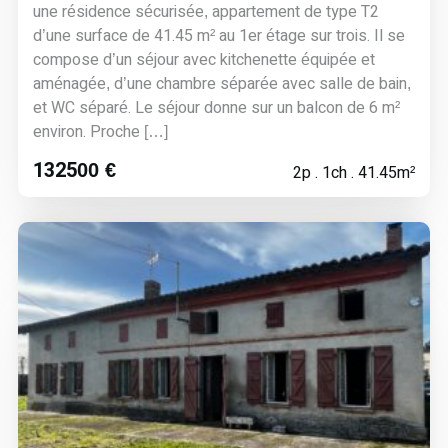
une résidence sécurisée, appartement de type T2
d’une surface de 41.45 m² au 1er étage sur trois. Il se
compose d’un séjour avec kitchenette équipée et
aménagée, d’une chambre séparée avec salle de bain,
et WC séparé. Le séjour donne sur un balcon de 6 m²
environ. Proche […]
132500 €
2p . 1ch . 41.45m²