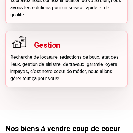
souhaitez nous confiez la location de votre bien, nous
avons les solutions pour un service rapide et de
qualité.
Gestion
Recherche de locataire, rédactions de baux, état des
lieux, gestion de sinistre, de travaux, garantie loyers
impayés, c’est notre coeur de métier, nous allons
gérer tout ça pour vous!
Nos biens à vendre coup de coeur