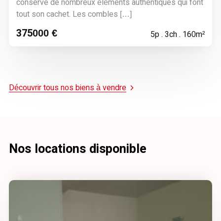
conserve de nombreux éléments authentiques qui font
tout son cachet. Les combles […]
375000 €
5p . 3ch . 160m²
Découvrir tous nos biens à vendre
Nos locations disponible