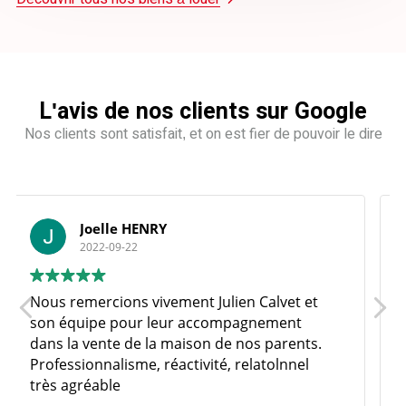
L'avis de nos clients sur Google
Nos clients sont satisfait, et on est fier de pouvoir le dire
CORALIE DESHAYES
2022-09-18
Agence très réactive et très professionnelle
Je recommande !