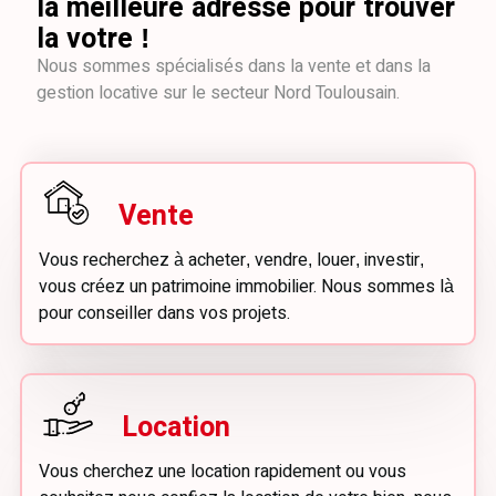
la meilleure adresse pour trouver
la votre !
Nous sommes spécialisés dans la vente et dans la
gestion locative sur le secteur Nord Toulousain.
Vente
Vous recherchez à acheter, vendre, louer, investir,
vous créez un patrimoine immobilier. Nous sommes là
pour conseiller dans vos projets.
Location
Vous cherchez une location rapidement ou vous