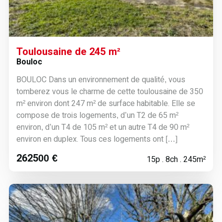
Toulousaine de 245 m²
Bouloc
BOULOC Dans un environnement de qualité, vous
tomberez vous le charme de cette toulousaine de 350
m² environ dont 247 m² de surface habitable. Elle se
compose de trois logements, d’un T2 de 65 m²
environ, d’un T4 de 105 m² et un autre T4 de 90 m²
environ en duplex. Tous ces logements ont […]
262500 €
15p . 8ch . 245m²