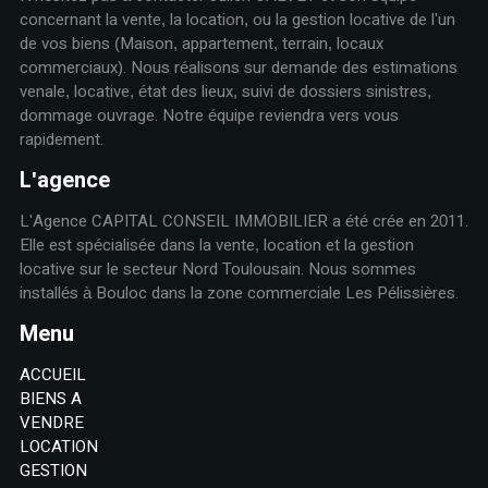
concernant la vente, la location, ou la gestion locative de l'un
de vos biens (Maison, appartement, terrain, locaux
commerciaux). Nous réalisons sur demande des estimations
venale, locative, état des lieux, suivi de dossiers sinistres,
dommage ouvrage. Notre équipe reviendra vers vous
rapidement.
L'agence
L'Agence CAPITAL CONSEIL IMMOBILIER a été crée en 2011.
Elle est spécialisée dans la vente, location et la gestion
locative sur le secteur Nord Toulousain. Nous sommes
installés à Bouloc dans la zone commerciale Les Pélissières.
Menu
ACCUEIL
BIENS A
VENDRE
LOCATION
GESTION