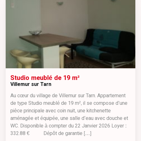
Studio meublé de 19 m²
Villemur sur Tarn
Au cœur du village de Villemur sur Tarn. Appartement
de type Studio meublé de 19 m², il se compose d’une
pièce principale avec coin nuit, une kitchenette
aménagée et équipée, une salle d’eau avec douche et
WC. Disponible à compter du 22 Janvier 2026 Loyer :
332.88 € Dépôt de garantie […]