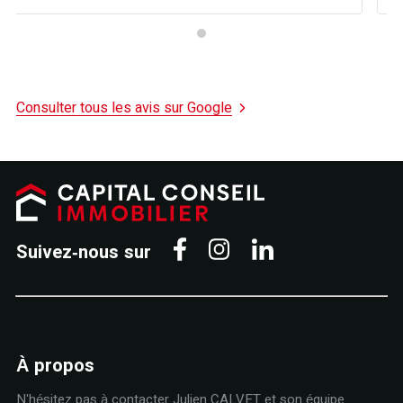
Consulter tous les avis sur Google
Suivez-nous sur
À propos
N'hésitez pas à contacter Julien CALVET et son équipe