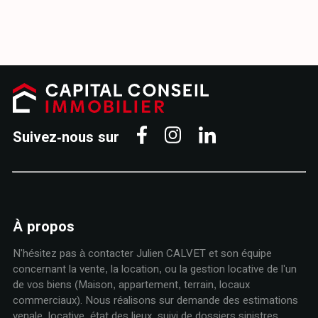
Suivez-nous sur
À propos
N'hésitez pas à contacter Julien CALVET et son équipe
concernant la vente, la location, ou la gestion locative de l'un
de vos biens (Maison, appartement, terrain, locaux
commerciaux). Nous réalisons sur demande des estimations
venale, locative, état des lieux, suivi de dossiers sinistres,