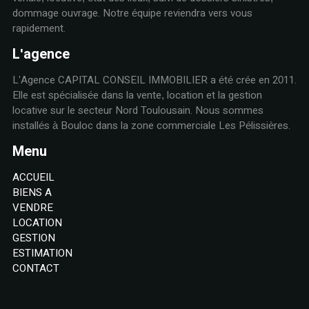
dommage ouvrage. Notre équipe reviendra vers vous
rapidement.
L'agence
L'Agence CAPITAL CONSEIL IMMOBILIER a été crée en 2011.
Elle est spécialisée dans la vente, location et la gestion
locative sur le secteur Nord Toulousain. Nous sommes
installés à Bouloc dans la zone commerciale Les Pélissières.
Menu
ACCUEIL
BIENS A
VENDRE
LOCATION
GESTION
ESTIMATION
CONTACT